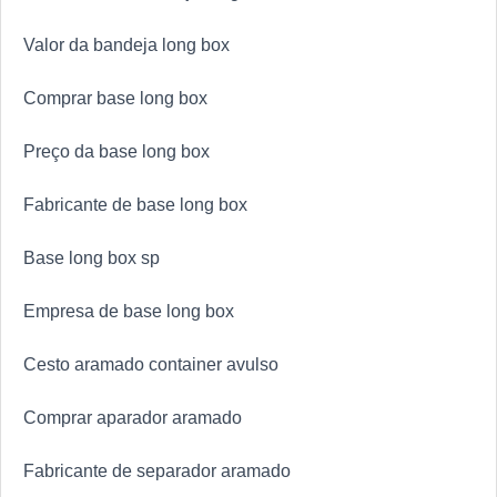
Valor da bandeja long box
Comprar base long box
Preço da base long box
Fabricante de base long box
Base long box sp
Empresa de base long box
Cesto aramado container avulso
Comprar aparador aramado
Fabricante de separador aramado