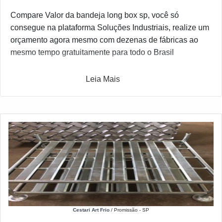
Compare Valor da bandeja long box sp, você só
consegue na plataforma Soluções Industriais, realize um
orçamento agora mesmo com dezenas de fábricas ao
mesmo tempo gratuitamente para todo o Brasil
Leia Mais
Cestari Art Frio
/ Promissão - SP