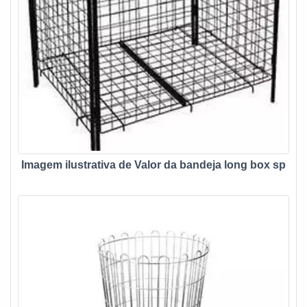
Imagem ilustrativa de Valor da bandeja long box sp