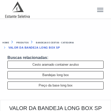
HOME
PRODUTOS
BANDEJAS E CESTOS - CATEGORIA
VALOR DA BANDEJA LONG BOX SP
Buscas relacionadas:
Cesto aramado container avulso
Bandejas long box
Preço da base long box
VALOR DA BANDEJA LONG BOX SP