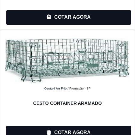
COTAR AGORA
Cestari Art Frio
/ Promissão - SP
CESTO CONTAINER ARAMADO
COTAR AGORA