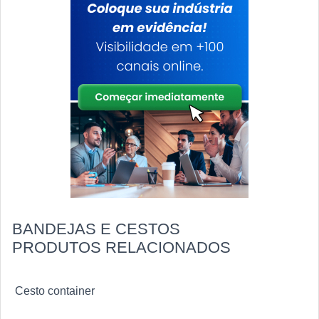
BANDEJAS E CESTOS
PRODUTOS RELACIONADOS
Cesto container