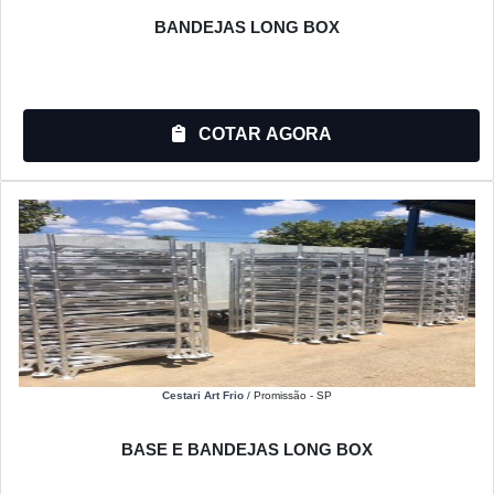
BANDEJAS LONG BOX
COTAR AGORA
Cestari Art Frio
/ Promissão - SP
BASE E BANDEJAS LONG BOX