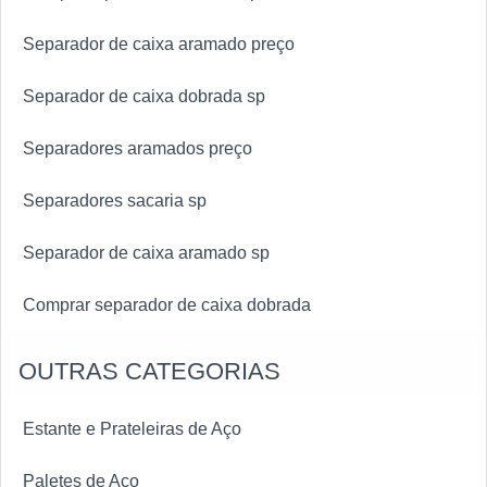
Separador de caixa aramado preço
Separador de caixa dobrada sp
Separadores aramados preço
Separadores sacaria sp
Separador de caixa aramado sp
Comprar separador de caixa dobrada
OUTRAS CATEGORIAS
Estante e Prateleiras de Aço
Paletes de Aço