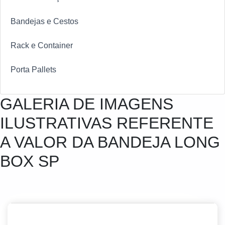
Bandejas e Cestos
Rack e Container
Porta Pallets
GALERIA DE IMAGENS
ILUSTRATIVAS REFERENTE
A VALOR DA BANDEJA LONG
BOX SP