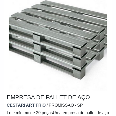
EMPRESA DE PALLET DE AÇO
CESTARI ART FRIO
/ PROMISSÃO - SP
Lote mínimo de 20 peçasUma empresa de pallet de aço