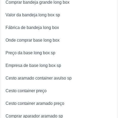
Comprar bandeja grande long box
Valor da bandeja long box sp
Fábrica de bandeja long box
Onde comprar base long box
Preço da base long box sp
Empresa de base long box sp
Cesto aramado container avulso sp
Cesto container preço
Cesto container aramado preço
Comprar aparador aramado sp