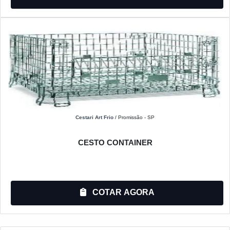
Cestari Art Frio
/ Promissão - SP
CESTO CONTAINER
COTAR AGORA