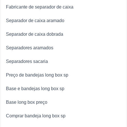
Fabricante de separador de caixa
Separador de caixa aramado
Separador de caixa dobrada
Separadores aramados
Separadores sacaria
Preço de bandejas long box sp
Base e bandejas long box sp
Base long box preço
Comprar bandeja long box sp