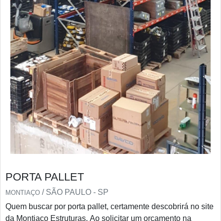
PORTA PALLET
/ SÃO PAULO - SP
MONTIAÇO
Quem buscar por porta pallet, certamente descobrirá no site
da Montiaço Estruturas. Ao solicitar um orçamento na