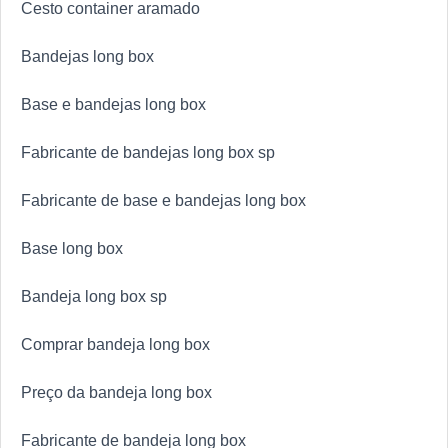
Cesto container aramado
Bandejas long box
Base e bandejas long box
Fabricante de bandejas long box sp
Fabricante de base e bandejas long box
Base long box
Bandeja long box sp
Comprar bandeja long box
Preço da bandeja long box
Fabricante de bandeja long box