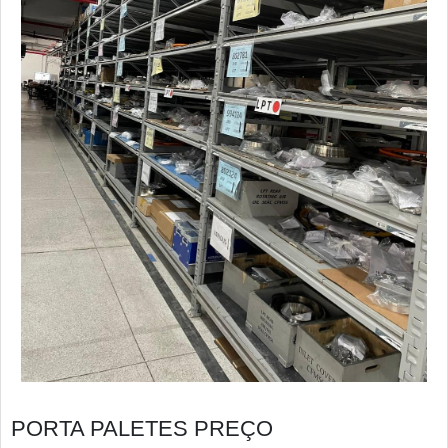
PORTA PALETES PREÇO