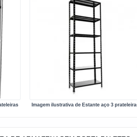
ateleiras
Imagem ilustrativa de Estante aço 3 prateleira