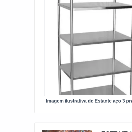
Imagem ilustrativa de Estante aço 3 pr