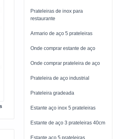
Prateleiras de inox para
restaurante
Armario de aço 5 prateleiras
Onde comprar estante de aço
Onde comprar prateleira de aço
Prateleira de aço industrial
Prateleira gradeada
s
Estante aço inox 5 prateleiras
Estante de aço 3 prateleiras 40cm
Estante aço 5 prateleiras