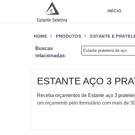
INÍCIO
HOME
PRODUTOS
ESTANTE E PRATEL
Buscas
Estante prateleira de aço
relacionadas:
ESTANTE AÇO 3 PRA
Receba orçamentos de Estante aço 3 prateleir
um orçamento pelo formulário com mais de 30 d