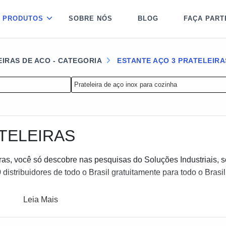
PRODUTOS
SOBRE NÓS
BLOG
FAÇA PART
EIRAS DE ACO - CATEGORIA
ESTANTE AÇO 3 PRATELEIRA
Prateleira de aço inox para cozinha
TELEIRAS
as, você só descobre nas pesquisas do Soluções Industriais, so
istribuidores de todo o Brasil gratuitamente para todo o Brasil
Leia Mais