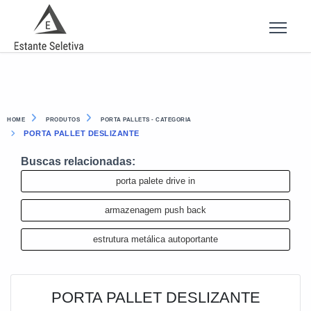
HOME
PRODUTOS
PORTA PALLETS - CATEGORIA
PORTA PALLET DESLIZANTE
Buscas relacionadas:
porta palete drive in
armazenagem push back
estrutura metálica autoportante
PORTA PALLET DESLIZANTE