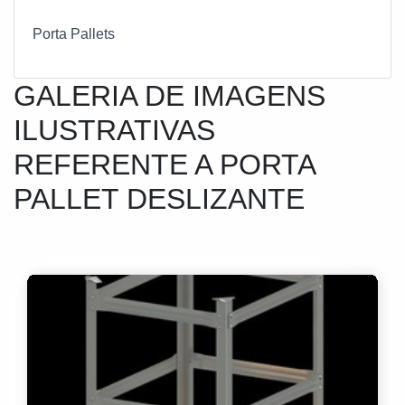
Porta Pallets
GALERIA DE IMAGENS
ILUSTRATIVAS
REFERENTE A PORTA
PALLET DESLIZANTE