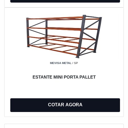
MEVISA METAL
/ SP
ESTANTE MINI PORTA PALLET
COTAR AGORA