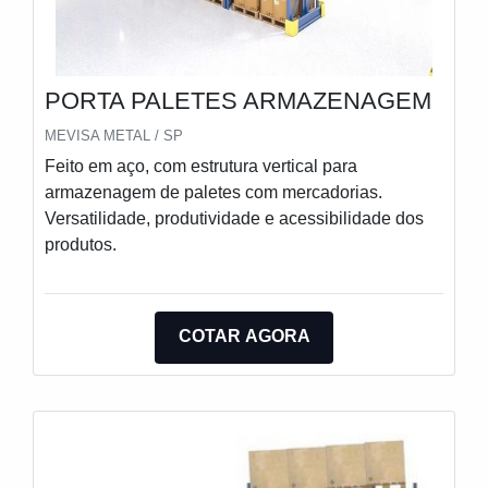
PORTA PALETES ARMAZENAGEM
MEVISA METAL / SP
Feito em aço, com estrutura vertical para
armazenagem de paletes com mercadorias.
Versatilidade, produtividade e acessibilidade dos
produtos.
COTAR AGORA