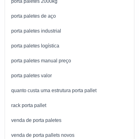
porta paletes 2000kg
porta paletes de aço
porta paletes industrial
porta paletes logística
porta paletes manual preço
porta paletes valor
quanto custa uma estrutura porta pallet
rack porta pallet
venda de porta paletes
venda de porta pallets novos