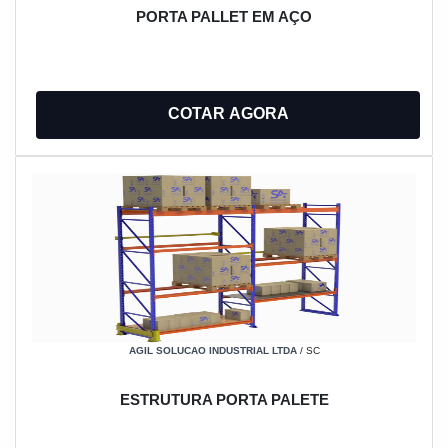
PORTA PALLET EM AÇO
COTAR AGORA
AGIL SOLUCAO INDUSTRIAL LTDA
/ SC
ESTRUTURA PORTA PALETE