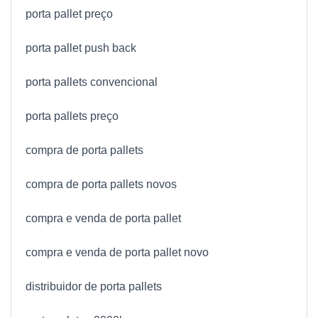
porta pallet preço
porta pallet push back
porta pallets convencional
porta pallets preço
compra de porta pallets
compra de porta pallets novos
compra e venda de porta pallet
compra e venda de porta pallet novo
distribuidor de porta pallets