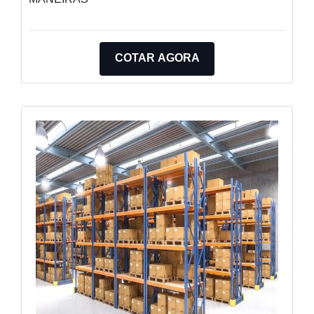
COTAR AGORA