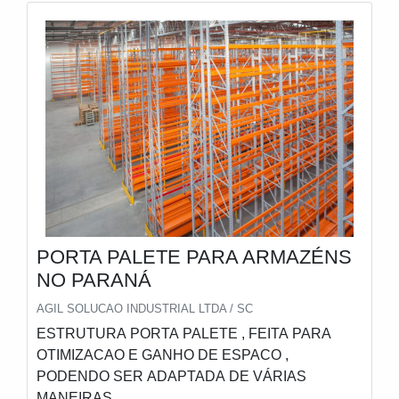
PORTA PALETE PARA ARMAZÉNS
NO PARANÁ
AGIL SOLUCAO INDUSTRIAL LTDA / SC
ESTRUTURA PORTA PALETE , FEITA PARA
OTIMIZACAO E GANHO DE ESPACO ,
PODENDO SER ADAPTADA DE VÁRIAS
MANEIRAS