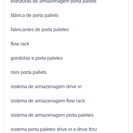
estruturas de armazenagem porta pallets
fábrica de porta pallets
fabricantes de porta paletes
flow rack
gondolas e porta paletes
mini porta pallets
sistema de armazenagem drive in
sistema de armazenagem flow rack
sistema de armazenagem porta paletes
sistema porta paletes drive in e drive thru