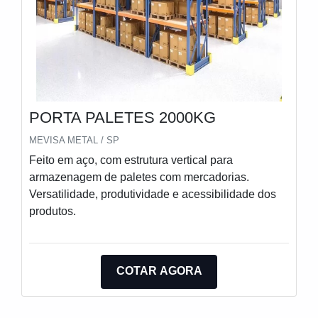
PORTA PALETES 2000KG
MEVISA METAL / SP
Feito em aço, com estrutura vertical para
armazenagem de paletes com mercadorias.
Versatilidade, produtividade e acessibilidade dos
produtos.
COTAR AGORA