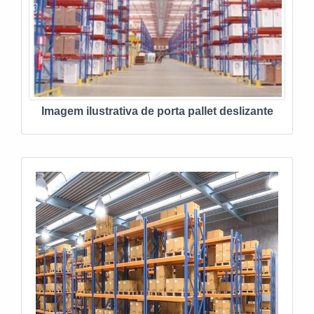
Imagem ilustrativa de porta pallet deslizante