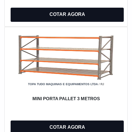
COTAR AGORA
TOPA TUDO MAQUINAS E EQUIPAMENTOS LTDA
/ RJ
MINI PORTA PALLET 3 METROS
COTAR AGORA