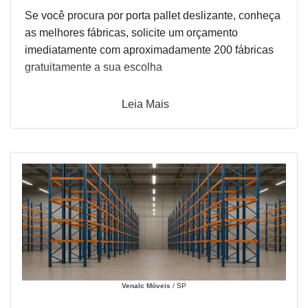
Se você procura por porta pallet deslizante, conheça
as melhores fábricas, solicite um orçamento
imediatamente com aproximadamente 200 fábricas
gratuitamente a sua escolha
Leia Mais
Venalc Móveis
/ SP