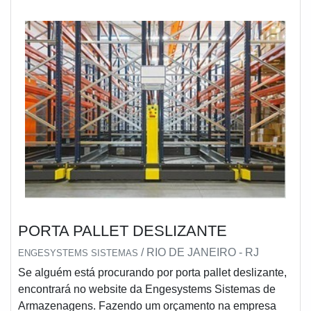
PORTA PALLET DESLIZANTE
/ RIO DE JANEIRO - RJ
ENGESYSTEMS SISTEMAS
Se alguém está procurando por porta pallet deslizante,
encontrará no website da Engesystems Sistemas de
Armazenagens. Fazendo um orçamento na empresa