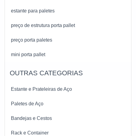
estante para paletes
preço de estrutura porta pallet
preço porta paletes
mini porta pallet
OUTRAS CATEGORIAS
Estante e Prateleiras de Aço
Paletes de Aço
Bandejas e Cestos
Rack e Container