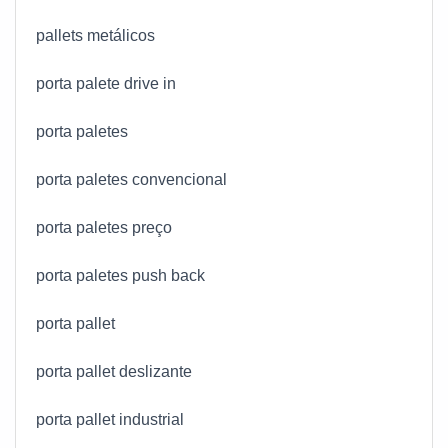
pallets metálicos
porta palete drive in
porta paletes
porta paletes convencional
porta paletes preço
porta paletes push back
porta pallet
porta pallet deslizante
porta pallet industrial