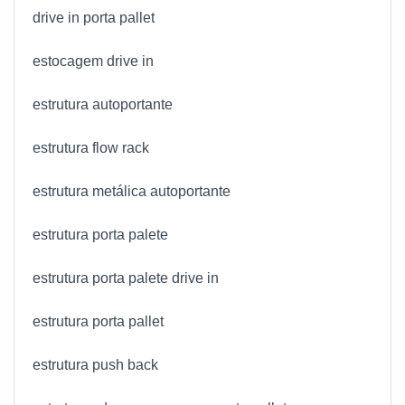
drive in porta pallet
estocagem drive in
estrutura autoportante
estrutura flow rack
estrutura metálica autoportante
estrutura porta palete
estrutura porta palete drive in
estrutura porta pallet
estrutura push back