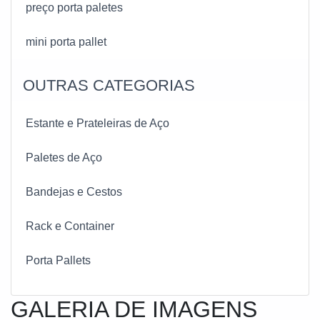
preço porta paletes
mini porta pallet
OUTRAS CATEGORIAS
Estante e Prateleiras de Aço
Paletes de Aço
Bandejas e Cestos
Rack e Container
Porta Pallets
GALERIA DE IMAGENS