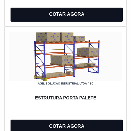
COTAR AGORA
AGIL SOLUCAO INDUSTRIAL LTDA
/ SC
ESTRUTURA PORTA PALETE
COTAR AGORA