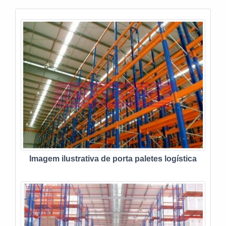
expressão de mercado quando o a...
Imagem ilustrativa de porta paletes logística