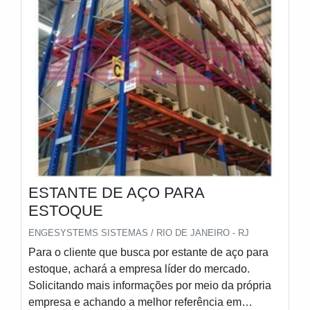
ESTANTE DE AÇO PARA
ESTOQUE
ENGESYSTEMS SISTEMAS / RIO DE JANEIRO - RJ
Para o cliente que busca por estante de aço para
estoque, achará a empresa líder do mercado.
Solicitando mais informações por meio da própria
empresa e achando a melhor referência em