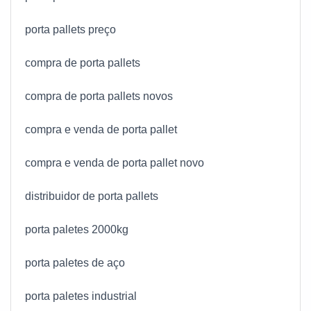
porta pallets preço
compra de porta pallets
compra de porta pallets novos
compra e venda de porta pallet
compra e venda de porta pallet novo
distribuidor de porta pallets
porta paletes 2000kg
porta paletes de aço
porta paletes industrial