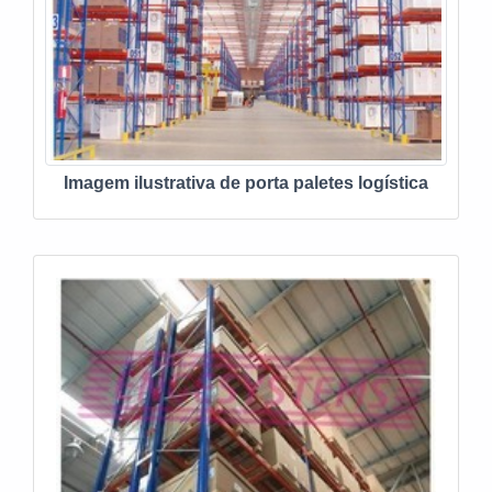
Imagem ilustrativa de porta paletes logística