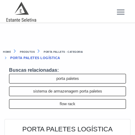
HOME
PRODUTOS
PORTA PALLETS - CATEGORIA
PORTA PALETES LOGÍSTICA
Buscas relacionadas:
porta paletes
sistema de armazenagem porta paletes
flow rack
PORTA PALETES LOGÍSTICA