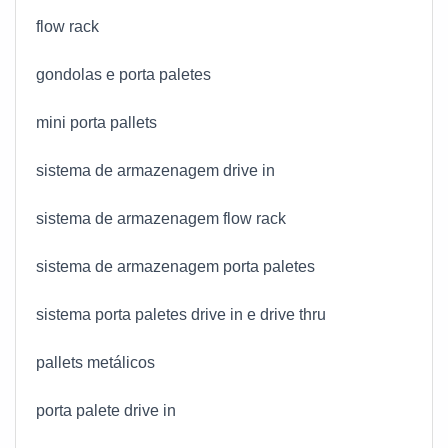
flow rack
gondolas e porta paletes
mini porta pallets
sistema de armazenagem drive in
sistema de armazenagem flow rack
sistema de armazenagem porta paletes
sistema porta paletes drive in e drive thru
pallets metálicos
porta palete drive in