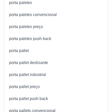
porta paletes
porta paletes convencional
porta paletes preço
porta paletes push back
porta pallet
porta pallet deslizante
porta pallet industrial
porta pallet preço
porta pallet push back
porta pallets convencional