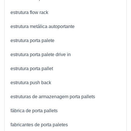
estrutura flow rack
estrutura metálica autoportante
estrutura porta palete
estrutura porta palete drive in
estrutura porta pallet
estrutura push back
estruturas de armazenagem porta pallets
fábrica de porta pallets
fabricantes de porta paletes