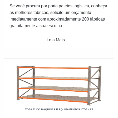
Se você procura por porta paletes logística, conheça
as melhores fábricas, solicite um orçamento
imediatamente com aproximadamente 200 fábricas
gratuitamente a sua escolha
Leia Mais
TOPA TUDO MAQUINAS E EQUIPAMENTOS LTDA
/ RJ