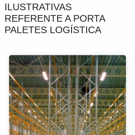
ILUSTRATIVAS
REFERENTE A PORTA
PALETES LOGÍSTICA