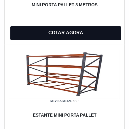
MINI PORTA PALLET 3 METROS
COTAR AGORA
MEVISA METAL
/ SP
ESTANTE MINI PORTA PALLET