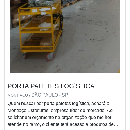
PORTA PALETES LOGÍSTICA
/ SÃO PAULO - SP
MONTIAÇO
Quem buscar por porta paletes logística, achará a
Montiaço Estruturas, empresa líder do mercado. Ao
solicitar um orçamento na organização que melhor
atende no ramo, o cliente terá acesso a produtos de