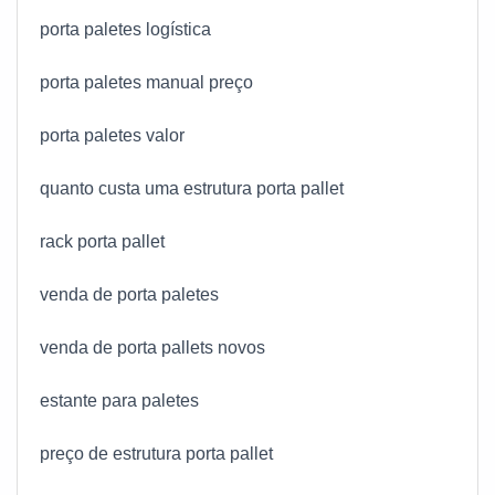
porta paletes logística
porta paletes manual preço
porta paletes valor
quanto custa uma estrutura porta pallet
rack porta pallet
venda de porta paletes
venda de porta pallets novos
estante para paletes
preço de estrutura porta pallet