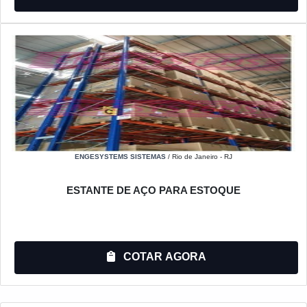
ENGESYSTEMS SISTEMAS
/ Rio de Janeiro - RJ
ESTANTE DE AÇO PARA ESTOQUE
COTAR AGORA