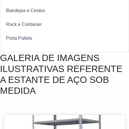
Bandejas e Cestos
Rack e Container
Porta Pallets
GALERIA DE IMAGENS
ILUSTRATIVAS REFERENTE
A ESTANTE DE AÇO SOB
MEDIDA