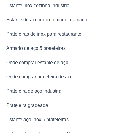
Estante inox cozinha industrial
Estante de aço inox cromado aramado
Prateleiras de inox para restaurante
Armario de aço 5 prateleiras
Onde comprar estante de aço
Onde comprar prateleira de aço
Prateleira de aço industrial
Prateleira gradeada
Estante aço inox 5 prateleiras