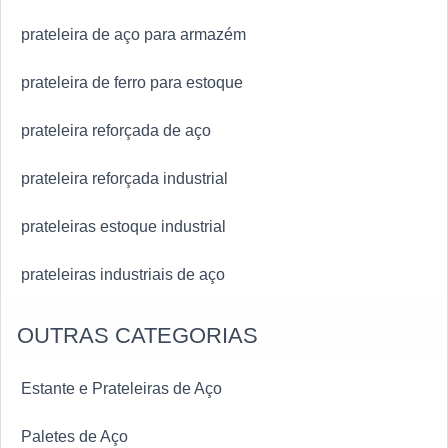
prateleira de aço para armazém
prateleira de ferro para estoque
prateleira reforçada de aço
prateleira reforçada industrial
prateleiras estoque industrial
prateleiras industriais de aço
OUTRAS CATEGORIAS
Estante e Prateleiras de Aço
Paletes de Aço