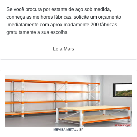
Se você procura por estante de aço sob medida,
conheça as melhores fábricas, solicite um orçamento
imediatamente com aproximadamente 200 fábricas
gratuitamente a sua escolha
Leia Mais
MEVISA METAL
/ SP