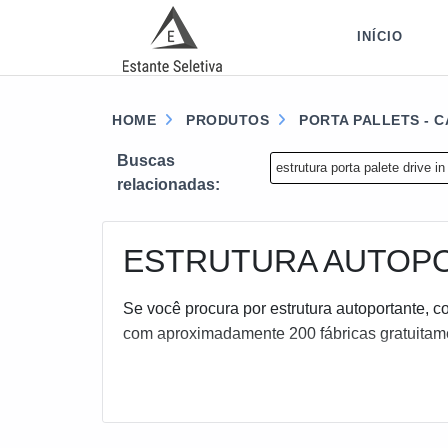
INÍCIO
HOME
PRODUTOS
PORTA PALLETS - 
Buscas
estrutura porta palete drive in
relacionadas:
ESTRUTURA AUTOP
Se você procura por estrutura autoportante, 
com aproximadamente 200 fábricas gratuitam