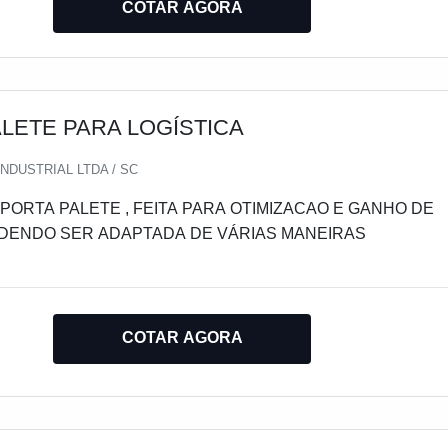
COTAR AGORA
LETE PARA LOGÍSTICA
NDUSTRIAL LTDA / SC
ORTA PALETE , FEITA PARA OTIMIZACAO E GANHO DE
ODENDO SER ADAPTADA DE VÁRIAS MANEIRAS
COTAR AGORA