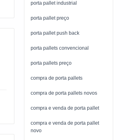
porta pallet industrial
porta pallet preço
porta pallet push back
porta pallets convencional
porta pallets preço
compra de porta pallets
compra de porta pallets novos
compra e venda de porta pallet
compra e venda de porta pallet
novo