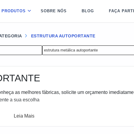
PRODUTOS
SOBRE NÓS
BLOG
FAÇA PART
CATEGORIA
ESTRUTURA AUTOPORTANTE
estrutura metálica autoportante
ORTANTE
conheça as melhores fábricas, solicite um orçamento imediatame
ente a sua escolha
Leia Mais