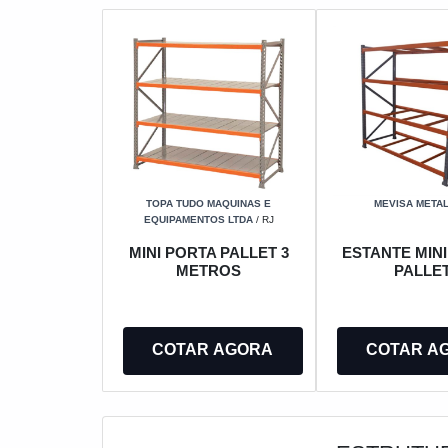
TOPA TUDO MAQUINAS E
MEVISA META
EQUIPAMENTOS LTDA
/ RJ
MINI PORTA PALLET 3
ESTANTE MIN
METROS
PALLE
COTAR AGORA
COTAR A