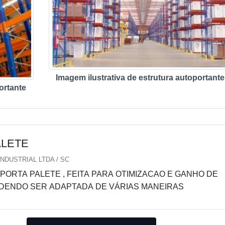
Imagem ilustrativa de estrutura autoportante
ortante
ALETE
NDUSTRIAL LTDA / SC
ORTA PALETE , FEITA PARA OTIMIZACAO E GANHO DE
ODENDO SER ADAPTADA DE VÁRIAS MANEIRAS