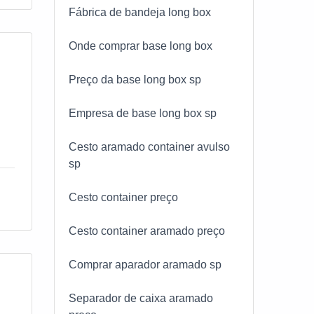
Fábrica de bandeja long box
Onde comprar base long box
Preço da base long box sp
Empresa de base long box sp
Cesto aramado container avulso
sp
Cesto container preço
Cesto container aramado preço
Comprar aparador aramado sp
Separador de caixa aramado