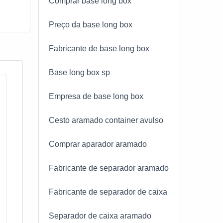
Comprar base long box
Preço da base long box
Fabricante de base long box
Base long box sp
Empresa de base long box
Cesto aramado container avulso
Comprar aparador aramado
Fabricante de separador aramado
Fabricante de separador de caixa
Separador de caixa aramado