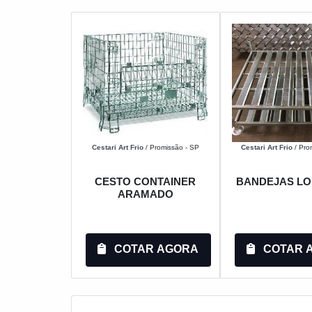
Cestari Art Frio
/ Promissão - SP
Cestari Art Frio
/ Pro
CESTO CONTAINER
BANDEJAS LO
ARAMADO
COTAR AGORA
COTAR 