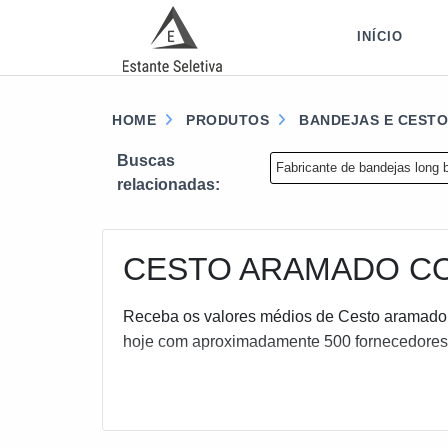
INÍCIO
HOME
PRODUTOS
BANDEJAS E CESTO
Buscas
Fabricante de bandejas long 
relacionadas:
CESTO ARAMADO CO
Receba os valores médios de Cesto aramado 
hoje com aproximadamente 500 fornecedores d