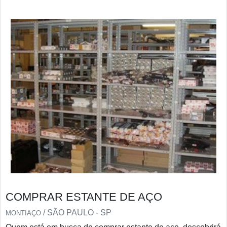
COMPRAR ESTANTE DE AÇO
/ SÃO PAULO - SP
MONTIAÇO