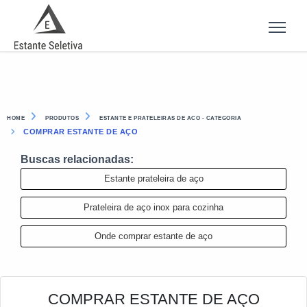
HOME
PRODUTOS
ESTANTE E PRATELEIRAS DE ACO - CATEGORIA
COMPRAR ESTANTE DE AÇO
Buscas relacionadas:
Estante prateleira de aço
Prateleira de aço inox para cozinha
Onde comprar estante de aço
COMPRAR ESTANTE DE AÇO