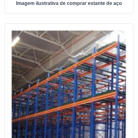
Imagem ilustrativa de comprar estante de aço