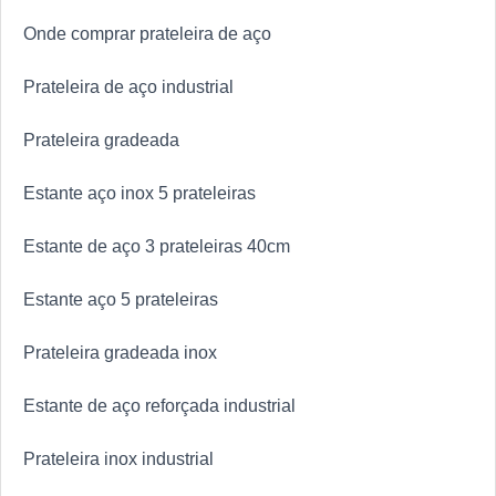
Onde comprar prateleira de aço
Prateleira de aço industrial
Prateleira gradeada
Estante aço inox 5 prateleiras
Estante de aço 3 prateleiras 40cm
Estante aço 5 prateleiras
Prateleira gradeada inox
Estante de aço reforçada industrial
Prateleira inox industrial