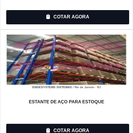
COTAR AGORA
ENGESYSTEMS SISTEMAS
/ Rio de Janeiro - RJ
ESTANTE DE AÇO PARA ESTOQUE
COTAR AGORA