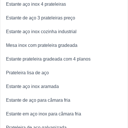
Estante aço inox 4 prateleiras
Estante de aço 3 prateleiras preço
Estante aço inox cozinha industrial
Mesa inox com prateleira gradeada
Estante prateleira gradeada com 4 planos
Prateleira lisa de aço
Estante aço inox aramada
Estante de aço para câmara fria
Estante em aço inox para câmara fria
Prateleira de aço galvanizada