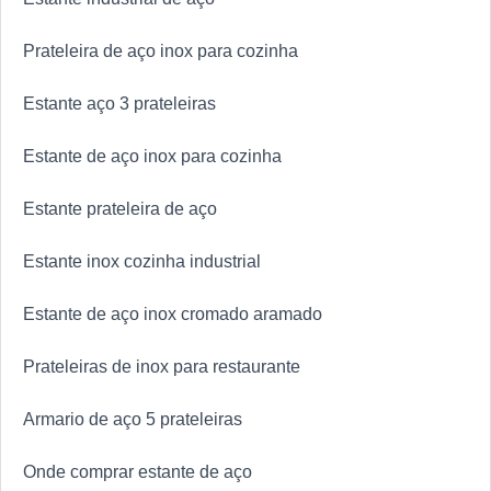
Prateleira de aço inox para cozinha
Estante aço 3 prateleiras
Estante de aço inox para cozinha
Estante prateleira de aço
Estante inox cozinha industrial
Estante de aço inox cromado aramado
Prateleiras de inox para restaurante
Armario de aço 5 prateleiras
Onde comprar estante de aço