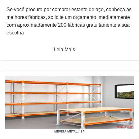
Se você procura por comprar estante de aço, conheça as
melhores fábricas, solicite um orçamento imediatamente
com aproximadamente 200 fábricas gratuitamente a sua
escolha
Leia Mais
MEVISA METAL
/ SP