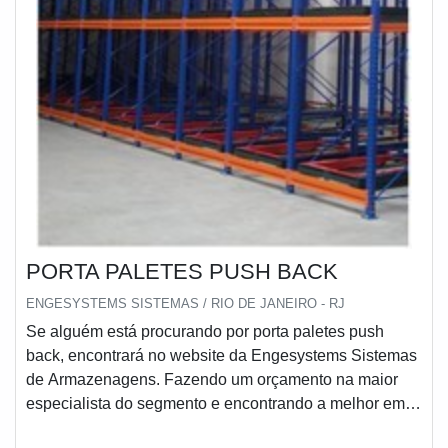
PORTA PALETES PUSH BACK
ENGESYSTEMS SISTEMAS / RIO DE JANEIRO - RJ
Se alguém está procurando por porta paletes push
back, encontrará no website da Engesystems Sistemas
de Armazenagens. Fazendo um orçamento na maior
especialista do segmento e encontrando a melhor em
qualidade e custo benefício.UM POUCO MAIS SOBRE