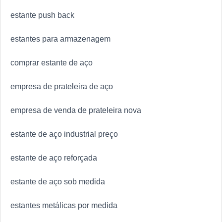
estante push back
estantes para armazenagem
comprar estante de aço
empresa de prateleira de aço
empresa de venda de prateleira nova
estante de aço industrial preço
estante de aço reforçada
estante de aço sob medida
estantes metálicas por medida