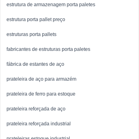
estrutura de armazenagem porta paletes
estrutura porta pallet preço
estruturas porta pallets
fabricantes de estruturas porta paletes
fábrica de estantes de aço
prateleira de aço para armazém
prateleira de ferro para estoque
prateleira reforçada de aço
prateleira reforçada industrial
prateleiras estoque industrial