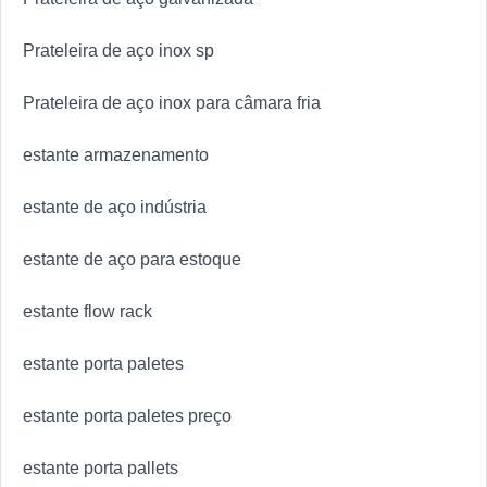
Prateleira de aço inox sp
Prateleira de aço inox para câmara fria
estante armazenamento
estante de aço indústria
estante de aço para estoque
estante flow rack
estante porta paletes
estante porta paletes preço
estante porta pallets