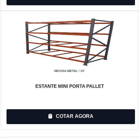
MEVISA METAL
/ SP
ESTANTE MINI PORTA PALLET
COTAR AGORA