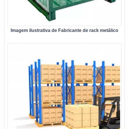
Imagem ilustrativa de Fabricante de rack metálico