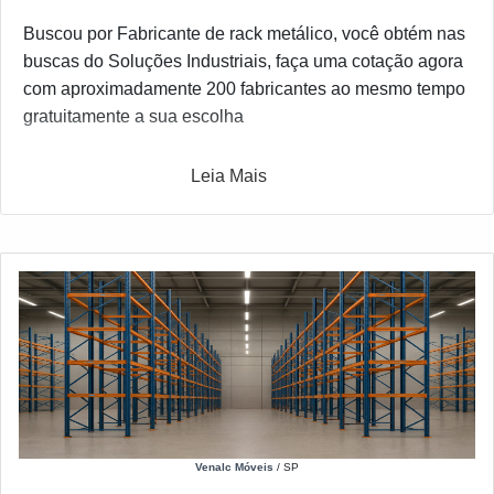
Buscou por Fabricante de rack metálico, você obtém nas
buscas do Soluções Industriais, faça uma cotação agora
com aproximadamente 200 fabricantes ao mesmo tempo
gratuitamente a sua escolha
Leia Mais
Venalc Móveis
/ SP