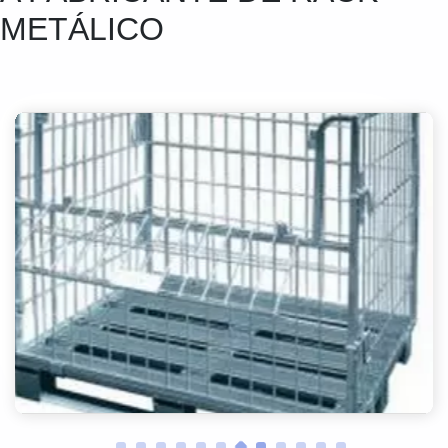
METÁLICO