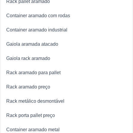
Rack pallet aramado
Container aramado com rodas
Container aramado industrial
Gaiola aramada atacado
Gaiola rack aramado
Rack aramado para pallet
Rack aramado preço
Rack metálico desmontável
Rack porta pallet preço
Container aramado metal