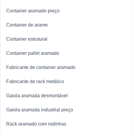
Container aramado preço
Container de arame
Container estrutural
Container pallet aramado
Fabricante de container aramado
Fabricante de rack metálico
Gaiola aramada desmontável
Gaiola aramada industrial preço
Rack aramado com rodinhas