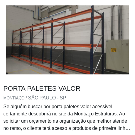
PORTA PALETES VALOR
/ SÃO PAULO - SP
MONTIAÇO
Se alguém buscar por porta paletes valor acessível,
certamente descobrirá no site da Montiaço Estruturas. Ao
solicitar um orçamento na organização que melhor atende
no ramo, o cliente terá acesso a produtos de primeira linha