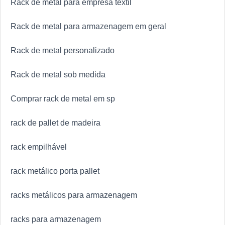
Rack de metal para empresa têxtil
Rack de metal para armazenagem em geral
Rack de metal personalizado
Rack de metal sob medida
Comprar rack de metal em sp
rack de pallet de madeira
rack empilhável
rack metálico porta pallet
racks metálicos para armazenagem
racks para armazenagem