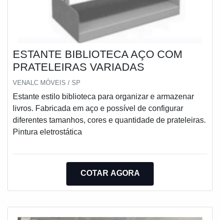
ESTANTE BIBLIOTECA AÇO COM
PRATELEIRAS VARIADAS
VENALC MÓVEIS / SP
Estante estilo biblioteca para organizar e armazenar
livros. Fabricada em aço e possível de configurar
diferentes tamanhos, cores e quantidade de prateleiras.
Pintura eletrostática
COTAR AGORA