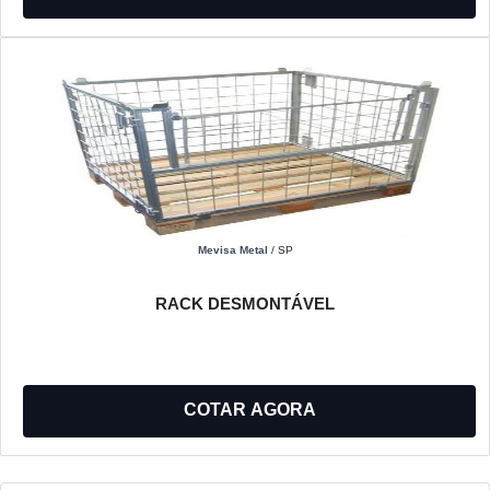
Mevisa Metal
/ SP
RACK DESMONTÁVEL
COTAR AGORA