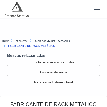
HOME
PRODUTOS
RACK E CONTAINER - CATEGORIA
FABRICANTE DE RACK METÁLICO
Buscas relacionadas:
Container aramado com rodas
Container de arame
Rack aramado desmontável
FABRICANTE DE RACK METÁLICO