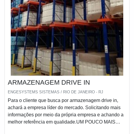
ARMAZENAGEM DRIVE IN
ENGESYSTEMS SISTEMAS / RIO DE JANEIRO - RJ
Para o cliente que busca por armazenagem drive in,
achará a empresa líder do mercado. Solicitando mais
informações por meio da própria empresa e achando a
melhor referência em qualidade.UM POUCO MAIS
SOBRE ARMAZENAGEM DRIVE INQuem procura por