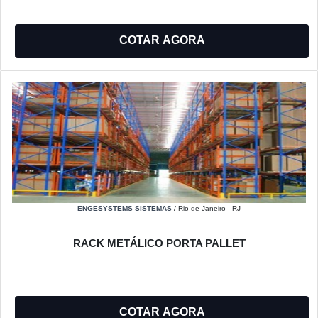
COTAR AGORA
ENGESYSTEMS SISTEMAS
/ Rio de Janeiro - RJ
RACK METÁLICO PORTA PALLET
COTAR AGORA