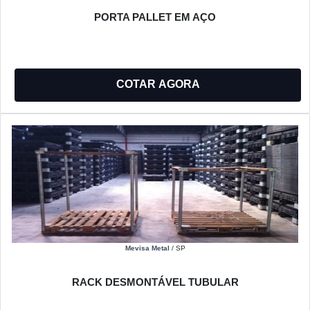
PORTA PALLET EM AÇO
COTAR AGORA
Mevisa Metal
/ SP
RACK DESMONTÁVEL TUBULAR