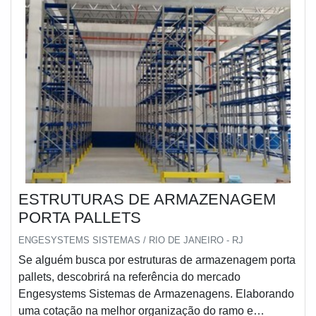
ESTRUTURAS DE ARMAZENAGEM
PORTA PALLETS
ENGESYSTEMS SISTEMAS / RIO DE JANEIRO - RJ
Se alguém busca por estruturas de armazenagem porta
pallets, descobrirá na referência do mercado
Engesystems Sistemas de Armazenagens. Elaborando
uma cotação na melhor organização do ramo e