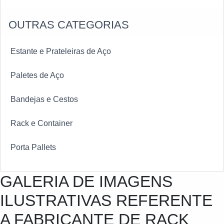
OUTRAS CATEGORIAS
Estante e Prateleiras de Aço
Paletes de Aço
Bandejas e Cestos
Rack e Container
Porta Pallets
GALERIA DE IMAGENS
ILUSTRATIVAS REFERENTE
A FABRICANTE DE RACK