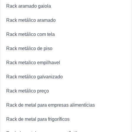
Rack aramado gaiola
Rack metálico aramado
Rack metálico com tela
Rack metálico de piso
Rack metalico empilhavel
Rack metálico galvanizado
Rack metálico preço
Rack de metal para empresas alimentícias
Rack de metal para frigoríficos