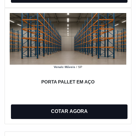
Venalc Móveis
/ SP
PORTA PALLET EM AÇO
COTAR AGORA