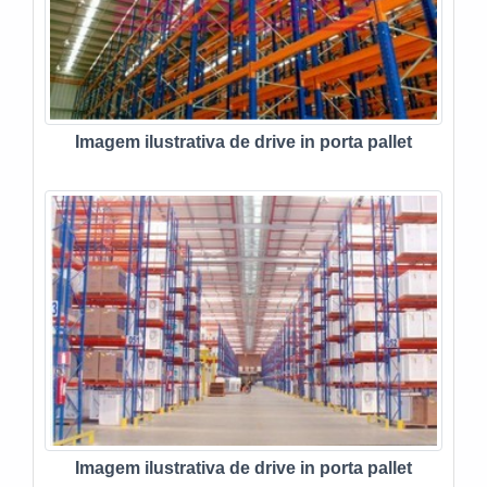
Imagem ilustrativa de drive in porta pallet
Imagem ilustrativa de drive in porta pallet