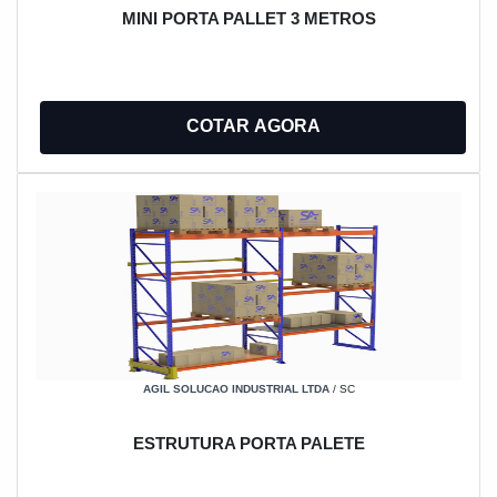
MINI PORTA PALLET 3 METROS
COTAR AGORA
AGIL SOLUCAO INDUSTRIAL LTDA
/ SC
ESTRUTURA PORTA PALETE