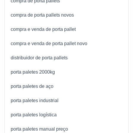
compra de porta pallets
compra de porta pallets novos
compra e venda de porta pallet
compra e venda de porta pallet novo
distribuidor de porta pallets
porta paletes 2000kg
porta paletes de aço
porta paletes industrial
porta paletes logística
porta paletes manual preço