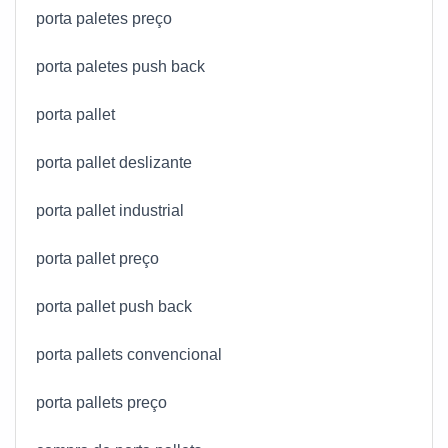
porta paletes preço
porta paletes push back
porta pallet
porta pallet deslizante
porta pallet industrial
porta pallet preço
porta pallet push back
porta pallets convencional
porta pallets preço