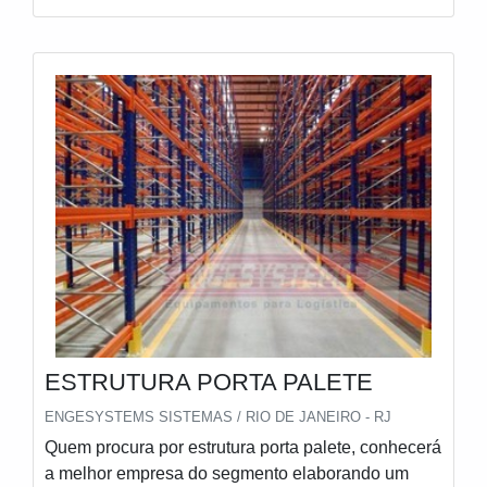
ESTRUTURA PORTA PALETE
ENGESYSTEMS SISTEMAS / RIO DE JANEIRO - RJ
Quem procura por estrutura porta palete, conhecerá
a melhor empresa do segmento elaborando um