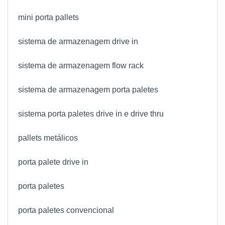
mini porta pallets
sistema de armazenagem drive in
sistema de armazenagem flow rack
sistema de armazenagem porta paletes
sistema porta paletes drive in e drive thru
pallets metálicos
porta palete drive in
porta paletes
porta paletes convencional