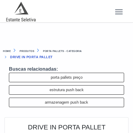
HOME
PRODUTOS
PORTA PALLETS - CATEGORIA
DRIVE IN PORTA PALLET
Buscas relacionadas:
porta pallets preço
estrutura push back
armazenagem push back
DRIVE IN PORTA PALLET