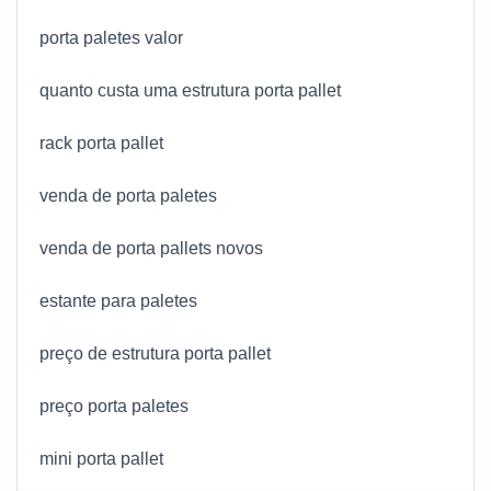
porta paletes valor
quanto custa uma estrutura porta pallet
rack porta pallet
venda de porta paletes
venda de porta pallets novos
estante para paletes
preço de estrutura porta pallet
preço porta paletes
mini porta pallet