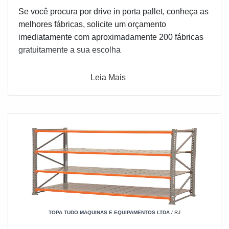
Se você procura por drive in porta pallet, conheça as
melhores fábricas, solicite um orçamento
imediatamente com aproximadamente 200 fábricas
gratuitamente a sua escolha
Leia Mais
TOPA TUDO MAQUINAS E EQUIPAMENTOS LTDA
/ RJ