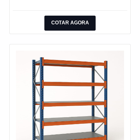
COTAR AGORA