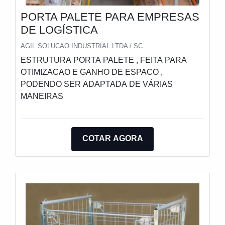
PORTA PALETE PARA EMPRESAS
DE LOGÍSTICA
AGIL SOLUCAO INDUSTRIAL LTDA / SC
ESTRUTURA PORTA PALETE , FEITA PARA
OTIMIZACAO E GANHO DE ESPACO ,
PODENDO SER ADAPTADA DE VÁRIAS
MANEIRAS
COTAR AGORA