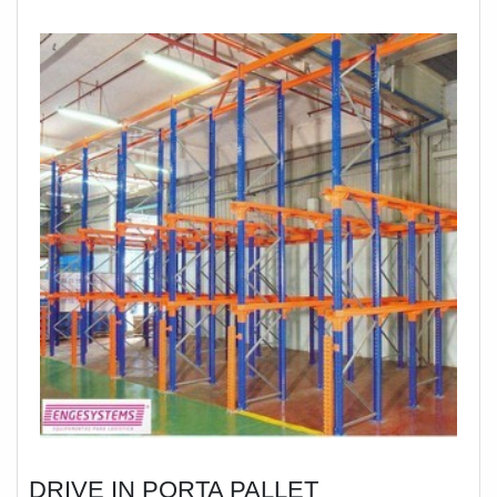
DRIVE IN PORTA PALLET