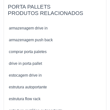
PORTA PALLETS
PRODUTOS RELACIONADOS
armazenagem drive in
armazenagem push back
comprar porta paletes
drive in porta pallet
estocagem drive in
estrutura autoportante
estrutura flow rack