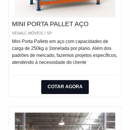
MINI PORTA PALLET AÇO
VENALC MÓVEIS / SP
Mini Porta Pallets em aço com capacidades de
carga de 250kg a 1tonelada por plano. Além dos
padrões de mercado, fazemos projetos específicos,
atendendo à necessidade do cliente
COTAR AGORA