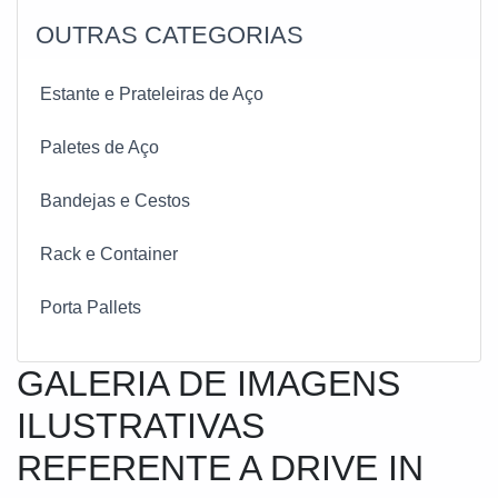
OUTRAS CATEGORIAS
Estante e Prateleiras de Aço
Paletes de Aço
Bandejas e Cestos
Rack e Container
Porta Pallets
GALERIA DE IMAGENS
ILUSTRATIVAS
REFERENTE A DRIVE IN