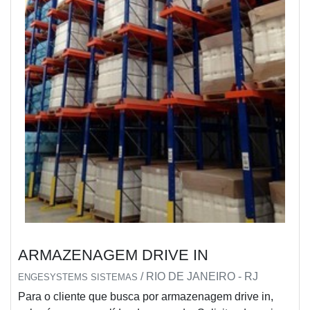
ARMAZENAGEM DRIVE IN
/ RIO DE JANEIRO - RJ
ENGESYSTEMS SISTEMAS
Para o cliente que busca por armazenagem drive in,