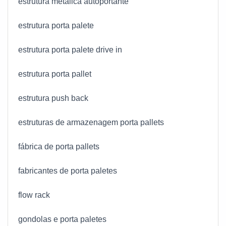
estrutura metálica autoportante
estrutura porta palete
estrutura porta palete drive in
estrutura porta pallet
estrutura push back
estruturas de armazenagem porta pallets
fábrica de porta pallets
fabricantes de porta paletes
flow rack
gondolas e porta paletes