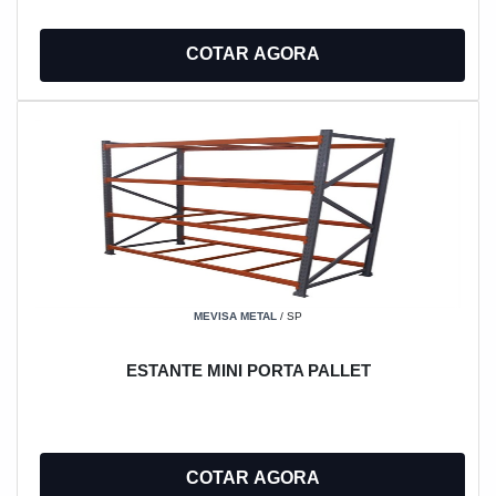
COTAR AGORA
MEVISA METAL
/ SP
ESTANTE MINI PORTA PALLET
COTAR AGORA