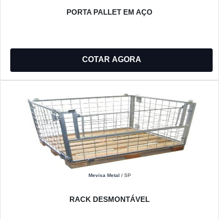
PORTA PALLET EM AÇO
COTAR AGORA
Mevisa Metal
/ SP
RACK DESMONTÁVEL