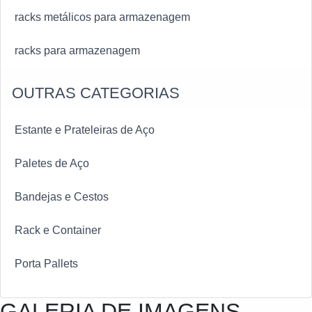
racks metálicos para armazenagem
racks para armazenagem
OUTRAS CATEGORIAS
Estante e Prateleiras de Aço
Paletes de Aço
Bandejas e Cestos
Rack e Container
Porta Pallets
GALERIA DE IMAGENS