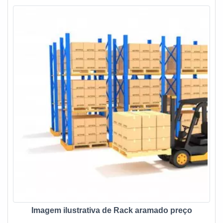
Imagem ilustrativa de Rack aramado preço