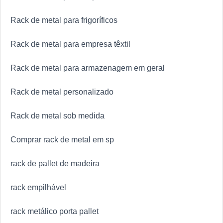
Rack de metal para frigoríficos
Rack de metal para empresa têxtil
Rack de metal para armazenagem em geral
Rack de metal personalizado
Rack de metal sob medida
Comprar rack de metal em sp
rack de pallet de madeira
rack empilhável
rack metálico porta pallet