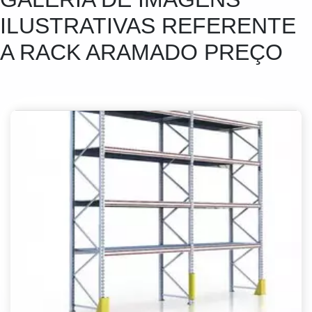
ILUSTRATIVAS REFERENTE
A RACK ARAMADO PREÇO