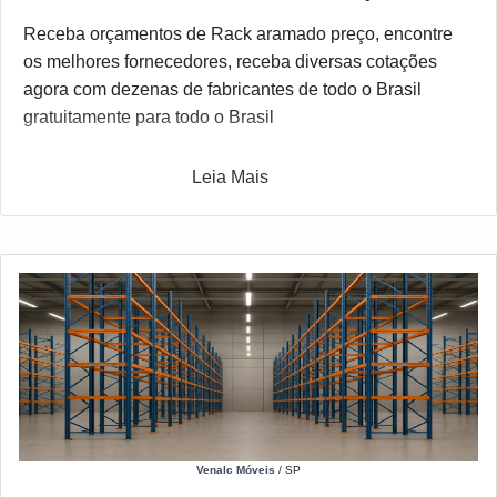
Receba orçamentos de Rack aramado preço, encontre
os melhores fornecedores, receba diversas cotações
agora com dezenas de fabricantes de todo o Brasil
gratuitamente para todo o Brasil
Leia Mais
Venalc Móveis
/ SP