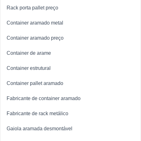
Rack porta pallet preço
Container aramado metal
Container aramado preço
Container de arame
Container estrutural
Container pallet aramado
Fabricante de container aramado
Fabricante de rack metálico
Gaiola aramada desmontável