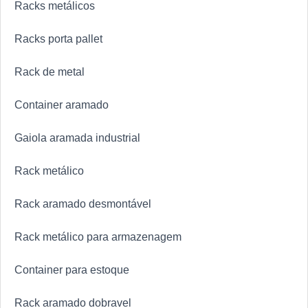
Racks metálicos
Racks porta pallet
Rack de metal
Container aramado
Gaiola aramada industrial
Rack metálico
Rack aramado desmontável
Rack metálico para armazenagem
Container para estoque
Rack aramado dobravel