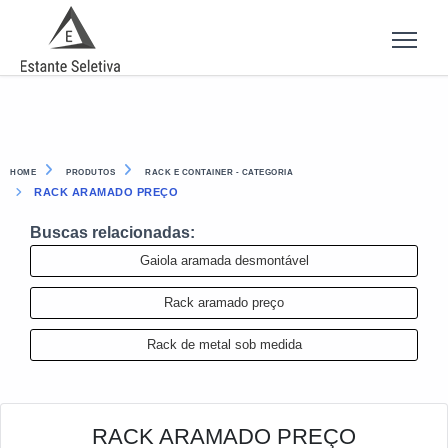
HOME
PRODUTOS
RACK E CONTAINER - CATEGORIA
RACK ARAMADO PREÇO
Buscas relacionadas:
Gaiola aramada desmontável
Rack aramado preço
Rack de metal sob medida
RACK ARAMADO PREÇO