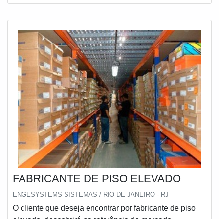
FABRICANTE DE PISO ELEVADO
ENGESYSTEMS SISTEMAS / RIO DE JANEIRO - RJ
O cliente que deseja encontrar por fabricante de piso