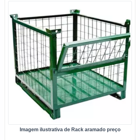
Imagem ilustrativa de Rack aramado preço