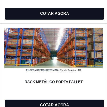
COTAR AGORA
ENGESYSTEMS SISTEMAS
/ Rio de Janeiro - RJ
RACK METÁLICO PORTA PALLET
COTAR AGORA