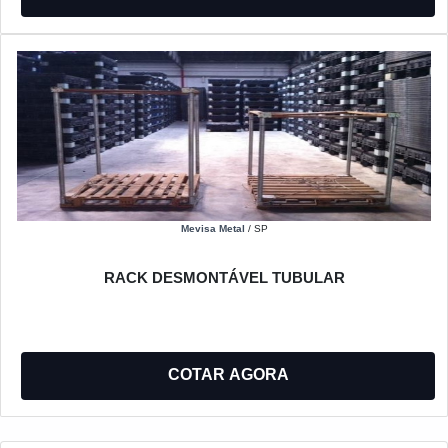
Mevisa Metal
/ SP
RACK DESMONTÁVEL TUBULAR
COTAR AGORA