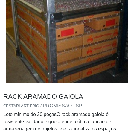
RACK ARAMADO GAIOLA
/ PROMISSÃO - SP
CESTARI ART FRIO
Lote mínimo de 20 peçasO rack aramado gaiola é
resistente, soldado e que atende a ótima função de
armazenagem de objetos, ele racionaliza os espaços