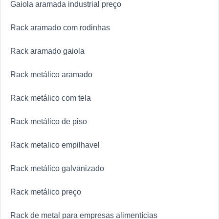
Gaiola aramada industrial preço
Rack aramado com rodinhas
Rack aramado gaiola
Rack metálico aramado
Rack metálico com tela
Rack metálico de piso
Rack metalico empilhavel
Rack metálico galvanizado
Rack metálico preço
Rack de metal para empresas alimentícias