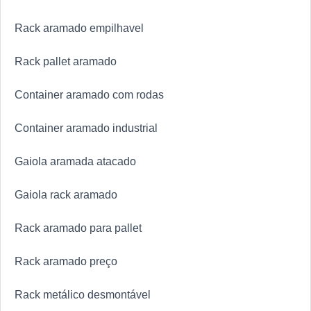
Rack aramado empilhavel
Rack pallet aramado
Container aramado com rodas
Container aramado industrial
Gaiola aramada atacado
Gaiola rack aramado
Rack aramado para pallet
Rack aramado preço
Rack metálico desmontável