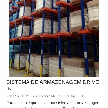
SISTEMA DE ARMAZENAGEM DRIVE
IN
ENGESYSTEMS SISTEMAS / RIO DE JANEIRO - RJ
Para o cliente que busca por sistema de armazenagem