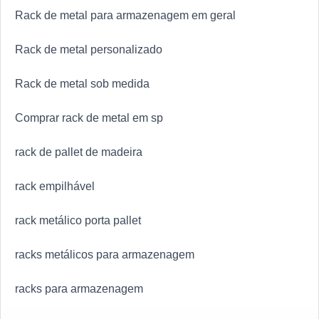
Rack de metal para armazenagem em geral
Rack de metal personalizado
Rack de metal sob medida
Comprar rack de metal em sp
rack de pallet de madeira
rack empilhável
rack metálico porta pallet
racks metálicos para armazenagem
racks para armazenagem