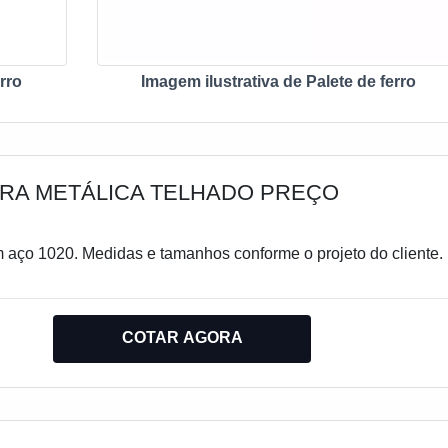
rro
Imagem ilustrativa de Palete de ferro
RA METÁLICA TELHADO PREÇO
m aço 1020. Medidas e tamanhos conforme o projeto do cliente.
COTAR AGORA