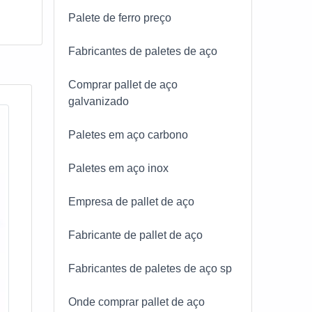
a, ou
Palete de ferro preço
Fabricantes de paletes de aço
Comprar pallet de aço
galvanizado
Paletes em aço carbono
Paletes em aço inox
Empresa de pallet de aço
Fabricante de pallet de aço
Fabricantes de paletes de aço sp
Onde comprar pallet de aço