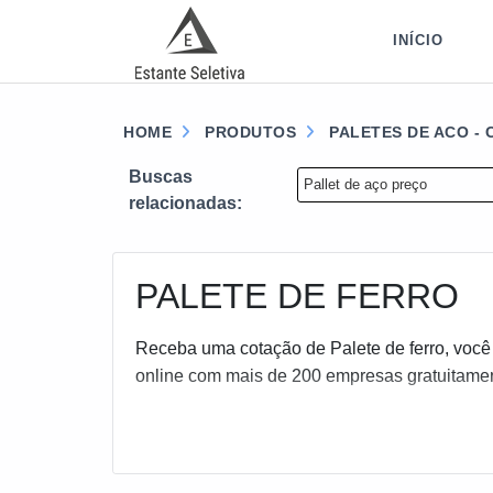
INÍCIO
HOME
PRODUTOS
PALETES DE ACO -
Buscas
Pallet de aço preço
relacionadas:
PALETE DE FERRO
Receba uma cotação de Palete de ferro, você
online com mais de 200 empresas gratuitame