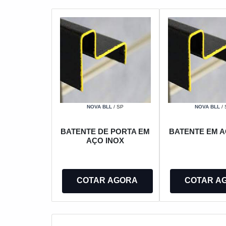
NOVA BLL
/ SP
NOVA BLL
/ 
BATENTE DE PORTA EM
BATENTE EM A
AÇO INOX
COTAR AGORA
COTAR A