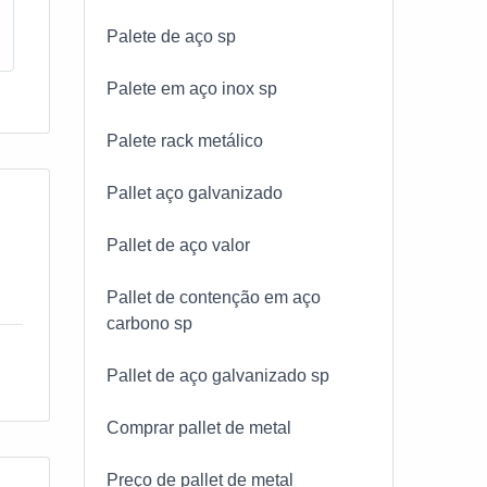
Palete de aço sp
Palete em aço inox sp
Palete rack metálico
Pallet aço galvanizado
Pallet de aço valor
Pallet de contenção em aço
carbono sp
Pallet de aço galvanizado sp
Comprar pallet de metal
Preço de pallet de metal