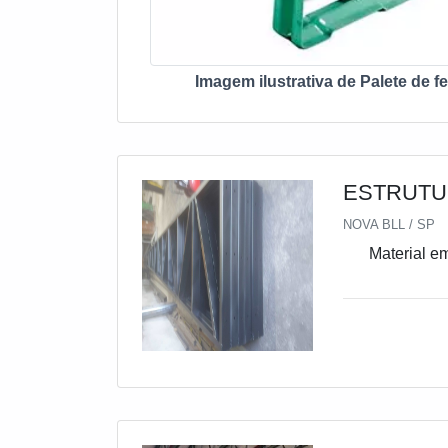
Imagem ilustrativa de Palete de fe
ESTRUTU
NOVA BLL / SP
Material e