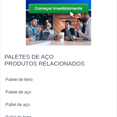
PALETES DE AÇO
PRODUTOS RELACIONADOS
Palete de ferro
Palete de aço
Pallet de aço