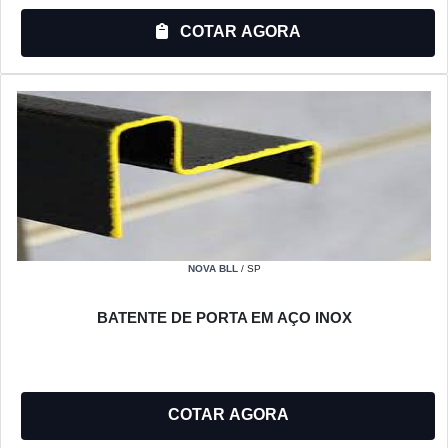
COTAR AGORA
NOVA BLL
/ SP
BATENTE DE PORTA EM AÇO INOX
COTAR AGORA