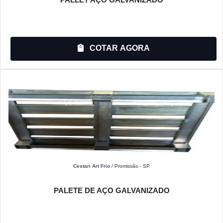
COTAR AGORA
Cestari Art Frio
/ Promissão - SP
PALETE DE AÇO GALVANIZADO