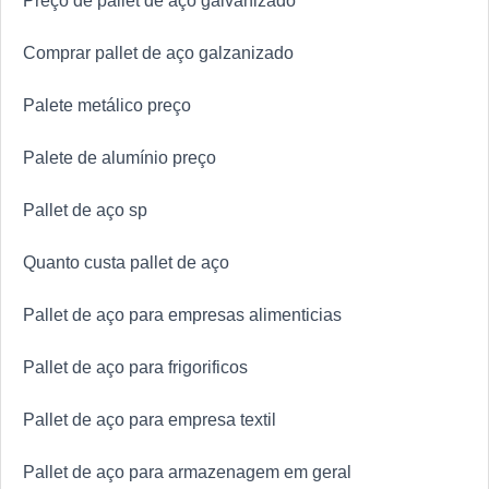
Preço de pallet de aço galvanizado
Comprar pallet de aço galzanizado
Palete metálico preço
Palete de alumínio preço
Pallet de aço sp
Quanto custa pallet de aço
Pallet de aço para empresas alimenticias
Pallet de aço para frigorificos
Pallet de aço para empresa textil
Pallet de aço para armazenagem em geral