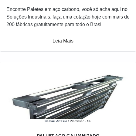
Encontre Paletes em aço carbono, você só acha aqui no
Soluções Industriais, faça uma cotação hoje com mais de
200 fábricas gratuitamente para todo o Brasil
Leia Mais
Cestari Art Frio
/ Promissão - SP
PALLET AÇO GALVANIZADO