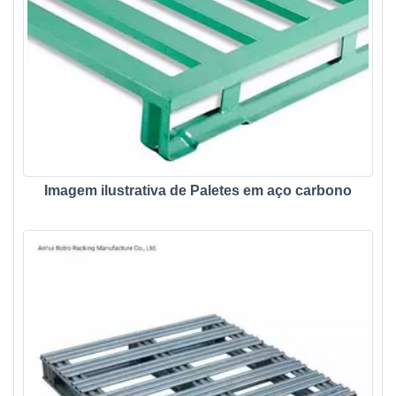
Imagem ilustrativa de Paletes em aço carbono