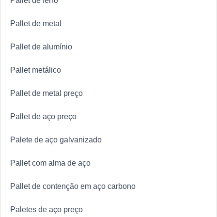
Pallet de ferro
Pallet de metal
Pallet de alumínio
Pallet metálico
Pallet de metal preço
Pallet de aço preço
Palete de aço galvanizado
Pallet com alma de aço
Pallet de contenção em aço carbono
Paletes de aço preço