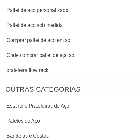
Pallet de aço personalizado
Pallet de aço sob medida
Comprar pallet de aço em sp
Onde comprar pallet de aço sp
prateleira flow rack
OUTRAS CATEGORIAS
Estante e Prateleiras de Aço
Paletes de Aço
Bandejas e Cestos