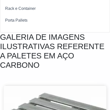
Rack e Container
Porta Pallets
GALERIA DE IMAGENS
ILUSTRATIVAS REFERENTE
A PALETES EM AÇO
CARBONO