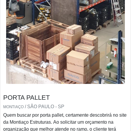
PORTA PALLET
/ SÃO PAULO - SP
MONTIAÇO
Quem buscar por porta pallet, certamente descobrirá no site
da Montiaço Estruturas. Ao solicitar um orçamento na
organização que melhor atende no ramo, o cliente terá