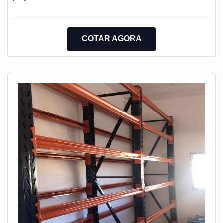
COTAR AGORA