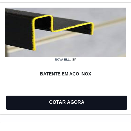
NOVA BLL
/ SP
BATENTE EM AÇO INOX
COTAR AGORA