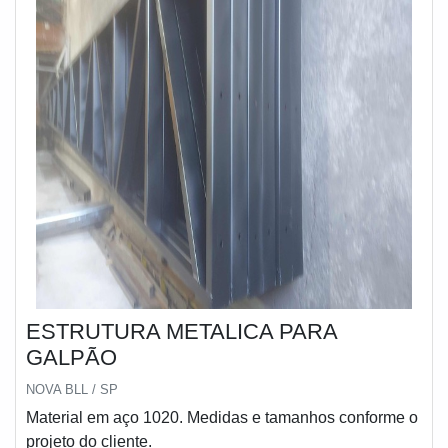
ESTRUTURA METALICA PARA
GALPÃO
NOVA BLL / SP
Material em aço 1020. Medidas e tamanhos conforme o
projeto do cliente.