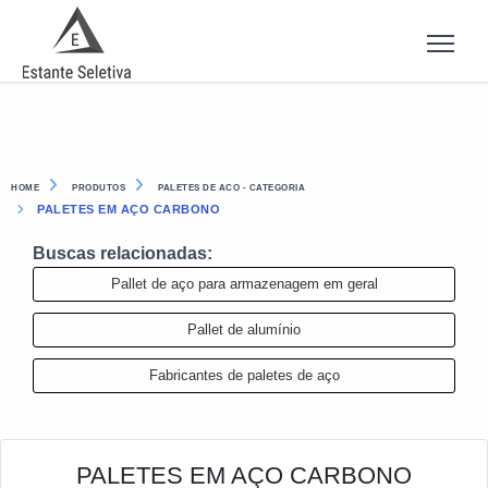
HOME
PRODUTOS
PALETES DE ACO - CATEGORIA
PALETES EM AÇO CARBONO
Buscas relacionadas:
Pallet de aço para armazenagem em geral
Pallet de alumínio
Fabricantes de paletes de aço
PALETES EM AÇO CARBONO