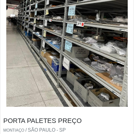
PORTA PALETES PREÇO
/ SÃO PAULO - SP
MONTIAÇO