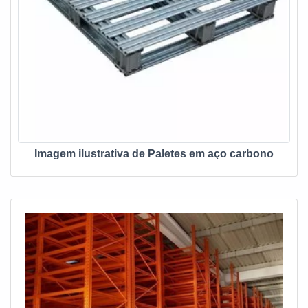
Imagem ilustrativa de Paletes em aço carbono