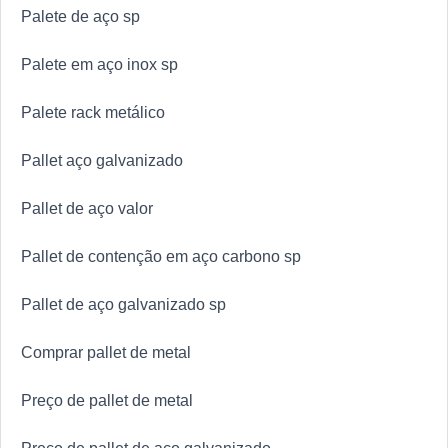
Palete de aço sp
Palete em aço inox sp
Palete rack metálico
Pallet aço galvanizado
Pallet de aço valor
Pallet de contenção em aço carbono sp
Pallet de aço galvanizado sp
Comprar pallet de metal
Preço de pallet de metal