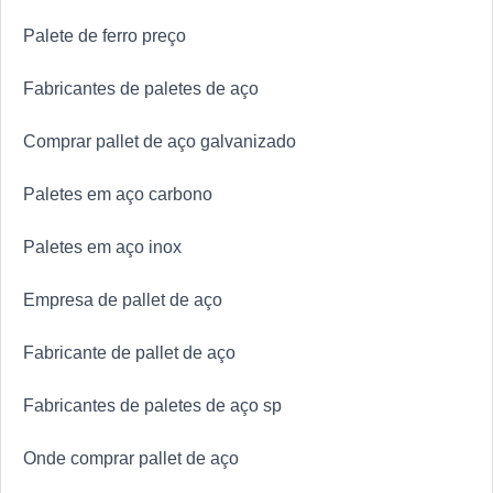
Palete de ferro preço
Fabricantes de paletes de aço
Comprar pallet de aço galvanizado
Paletes em aço carbono
Paletes em aço inox
Empresa de pallet de aço
Fabricante de pallet de aço
Fabricantes de paletes de aço sp
Onde comprar pallet de aço