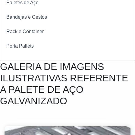
Paletes de Aço
Bandejas e Cestos
Rack e Container
Porta Pallets
GALERIA DE IMAGENS
ILUSTRATIVAS REFERENTE
A PALETE DE AÇO
GALVANIZADO