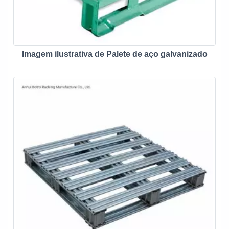
Imagem ilustrativa de Palete de aço galvanizado