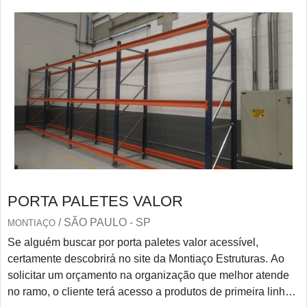
PORTA PALETES VALOR
/ SÃO PAULO - SP
MONTIAÇO
Se alguém buscar por porta paletes valor acessível,
certamente descobrirá no site da Montiaço Estruturas. Ao
solicitar um orçamento na organização que melhor atende
no ramo, o cliente terá acesso a produtos de primeira linha